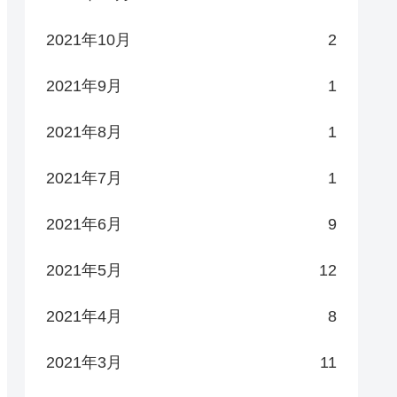
2021年10月
2
2021年9月
1
2021年8月
1
2021年7月
1
2021年6月
9
2021年5月
12
2021年4月
8
2021年3月
11