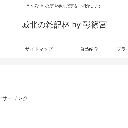
日々気づいた事や学んだ事をご紹介します
城北の雑記林 by 彰篠宮
サイトマップ
自己紹介
プラ
ンサーリンク