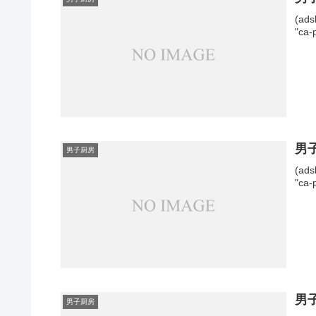
(ads
"ca-
男
男子厨房
(ads
"ca-
男
男子厨房