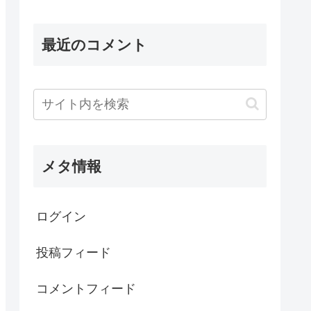
最近のコメント
メタ情報
ログイン
投稿フィード
コメントフィード