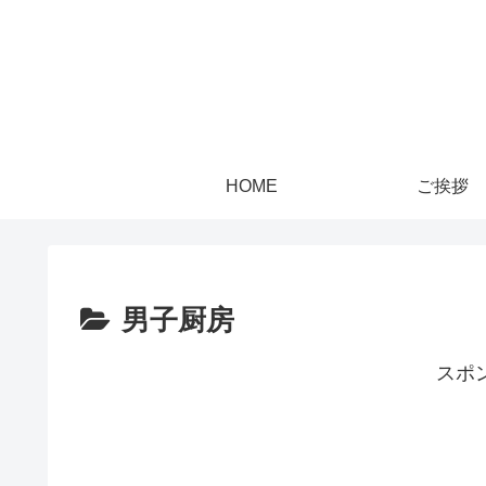
HOME
ご挨拶
男子厨房
スポ