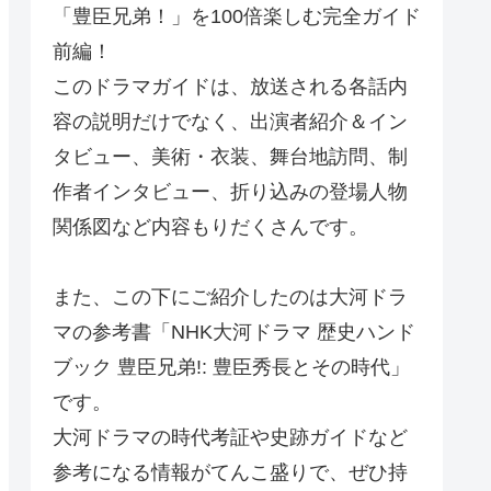
「豊臣兄弟！」を100倍楽しむ完全ガイド
前編！
このドラマガイドは、放送される各話内
容の説明だけでなく、出演者紹介＆イン
タビュー、美術・衣装、舞台地訪問、制
作者インタビュー、折り込みの登場人物
関係図など内容もりだくさんです。
また、この下にご紹介したのは大河ドラ
マの参考書「NHK大河ドラマ 歴史ハンド
ブック 豊臣兄弟!: 豊臣秀長とその時代」
です。
大河ドラマの時代考証や史跡ガイドなど
参考になる情報がてんこ盛りで、ぜひ持