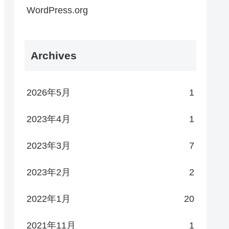
WordPress.org
Archives
2026年5月
1
2023年4月
1
2023年3月
7
2023年2月
2
2022年1月
20
2021年11月
1