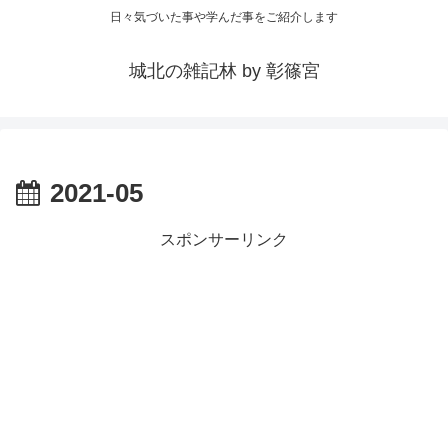
日々気づいた事や学んだ事をご紹介します
城北の雑記林 by 彰篠宮
2021-05
スポンサーリンク