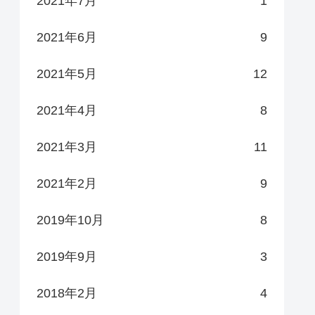
2021年7月
1
2021年6月
9
2021年5月
12
2021年4月
8
2021年3月
11
2021年2月
9
2019年10月
8
2019年9月
3
2018年2月
4