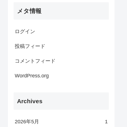
メタ情報
ログイン
投稿フィード
コメントフィード
WordPress.org
Archives
2026年5月
1