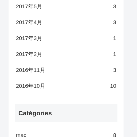
2017年5月
3
2017年4月
3
2017年3月
1
2017年2月
1
2016年11月
3
2016年10月
10
Catégories
mac
8