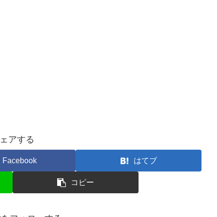
ェアする
Facebook
はてブ
コピー