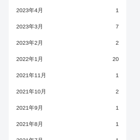
2023年4月
1
2023年3月
7
2023年2月
2
2022年1月
20
2021年11月
1
2021年10月
2
2021年9月
1
2021年8月
1