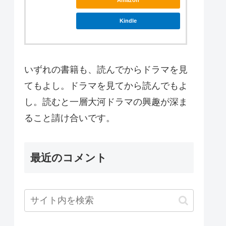
Amazon
Kindle
いずれの書籍も、読んでからドラマを見
てもよし。ドラマを見てから読んでもよ
し。読むと一層大河ドラマの興趣が深ま
ること請け合いです。
最近のコメント