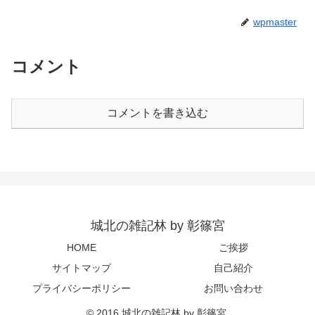
wpmaster
コメント
コメントを書き込む
城北の雑記林 by 彰篠宮
HOME
ご挨拶
サイトマップ
自己紹介
プライバシーポリシー
お問い合わせ
© 2016 城北の雑記林 by 彰篠宮.