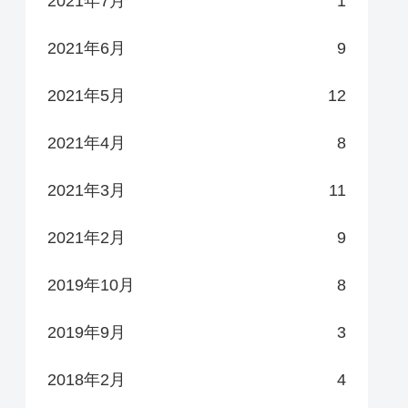
2021年7月
1
2021年6月
9
2021年5月
12
2021年4月
8
2021年3月
11
2021年2月
9
2019年10月
8
2019年9月
3
2018年2月
4