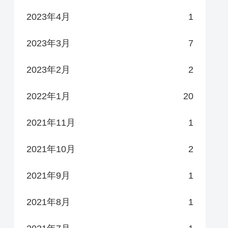
2023年4月
1
2023年3月
7
2023年2月
2
2022年1月
20
2021年11月
1
2021年10月
2
2021年9月
1
2021年8月
1