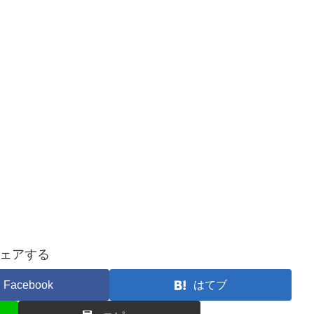
ェアする
Facebook
はてブ