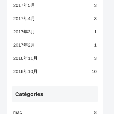
2017年5月
3
2017年4月
3
2017年3月
1
2017年2月
1
2016年11月
3
2016年10月
10
Catégories
mac
8