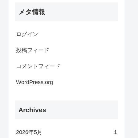
メタ情報
ログイン
投稿フィード
コメントフィード
WordPress.org
Archives
2026年5月
1