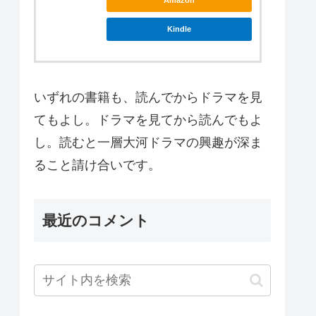
Amazon
Kindle
いずれの書籍も、読んでからドラマを見
てもよし。ドラマを見てから読んでもよ
し。読むと一層大河ドラマの興趣が深ま
ること請け合いです。
最近のコメント