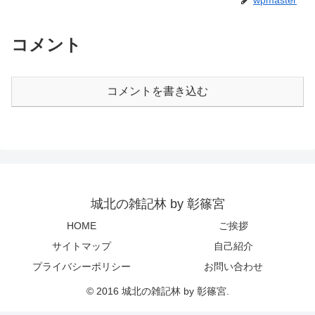
コメント
コメントを書き込む
城北の雑記林 by 彰篠宮
HOME
ご挨拶
サイトマップ
自己紹介
プライバシーポリシー
お問い合わせ
© 2016 城北の雑記林 by 彰篠宮.