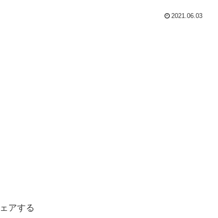
2021.06.03
ェアする