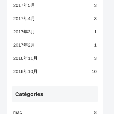
2017年5月
3
2017年4月
3
2017年3月
1
2017年2月
1
2016年11月
3
2016年10月
10
Catégories
mac
8