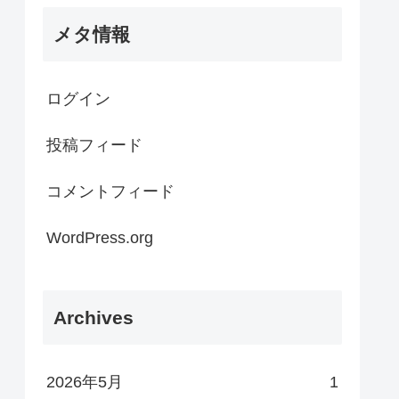
メタ情報
ログイン
投稿フィード
コメントフィード
WordPress.org
Archives
2026年5月
1