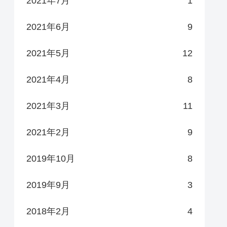
2021年7月
1
2021年6月
9
2021年5月
12
2021年4月
8
2021年3月
11
2021年2月
9
2019年10月
8
2019年9月
3
2018年2月
4