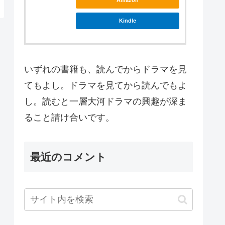
Amazon
Kindle
いずれの書籍も、読んでからドラマを見
てもよし。ドラマを見てから読んでもよ
し。読むと一層大河ドラマの興趣が深ま
ること請け合いです。
最近のコメント