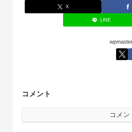
X
LINE
wpmas
コメント
コメン