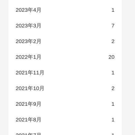
2023年4月
1
2023年3月
7
2023年2月
2
2022年1月
20
2021年11月
1
2021年10月
2
2021年9月
1
2021年8月
1