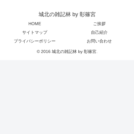
城北の雑記林 by 彰篠宮
HOME
ご挨拶
サイトマップ
自己紹介
プライバシーポリシー
お問い合わせ
© 2016 城北の雑記林 by 彰篠宮.