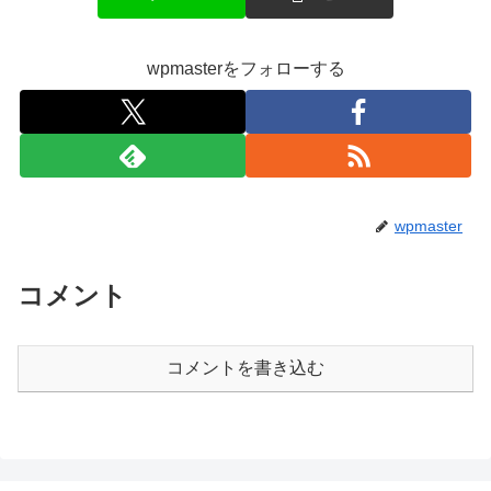
wpmasterをフォローする
wpmaster
コメント
コメントを書き込む