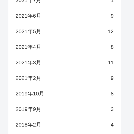
2021年7月
1
2021年6月
9
2021年5月
12
2021年4月
8
2021年3月
11
2021年2月
9
2019年10月
8
2019年9月
3
2018年2月
4