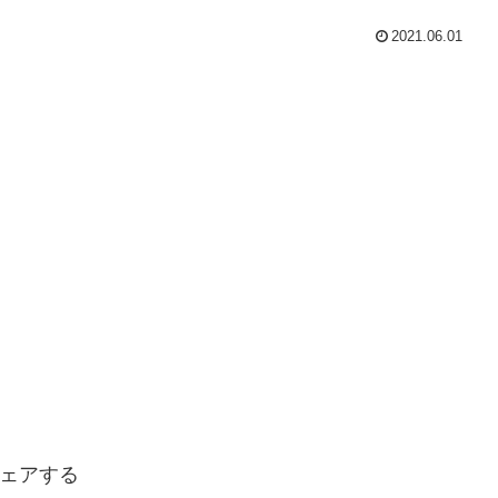
2021.06.01
ェアする