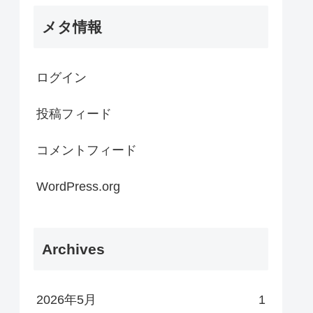
メタ情報
ログイン
投稿フィード
コメントフィード
WordPress.org
Archives
2026年5月
1