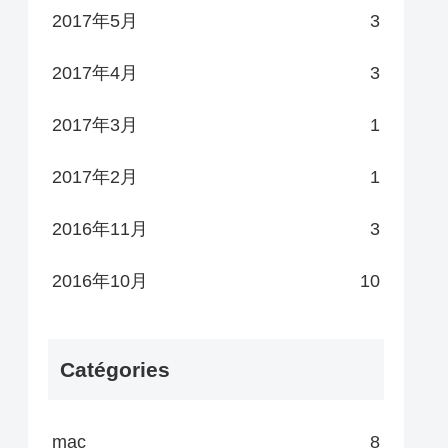
2017年5月
3
2017年4月
3
2017年3月
1
2017年2月
1
2016年11月
3
2016年10月
10
Catégories
mac
8