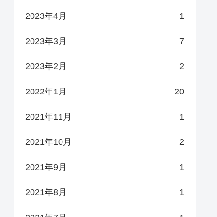
2023年4月
1
2023年3月
7
2023年2月
2
2022年1月
20
2021年11月
1
2021年10月
2
2021年9月
1
2021年8月
1