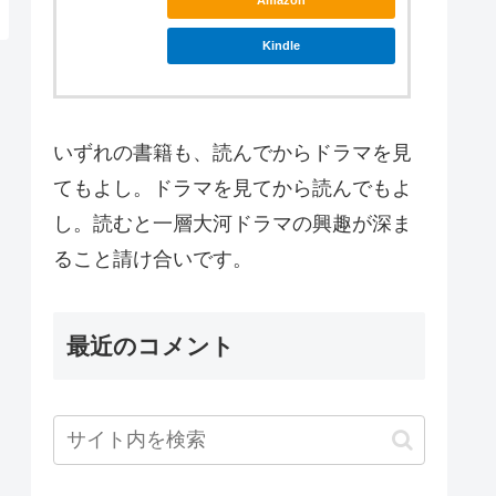
Amazon
Kindle
いずれの書籍も、読んでからドラマを見
てもよし。ドラマを見てから読んでもよ
し。読むと一層大河ドラマの興趣が深ま
ること請け合いです。
最近のコメント