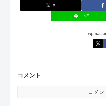
X
LINE
wpmas
コメント
コメン